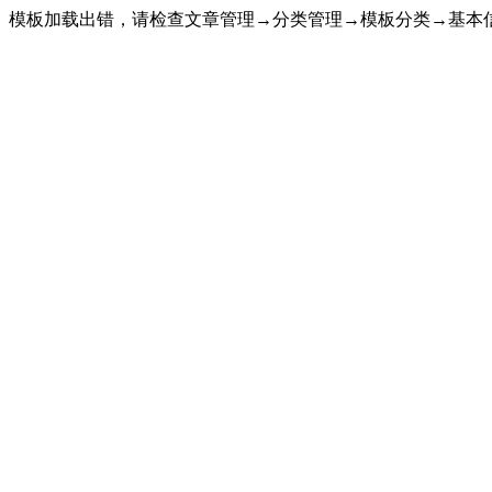
模板加载出错，请检查文章管理→分类管理→模板分类→基本