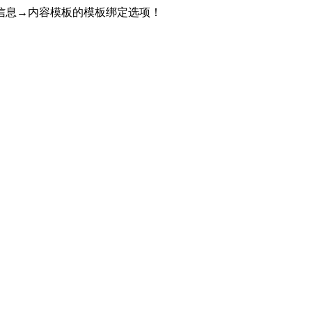
信息→内容模板的模板绑定选项！