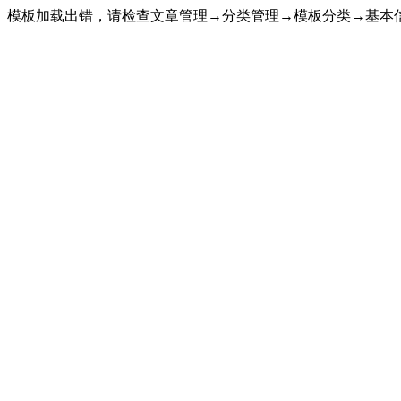
模板加载出错，请检查文章管理→分类管理→模板分类→基本