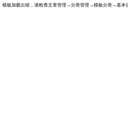
模板加载出错，请检查文章管理→分类管理→模板分类→基本