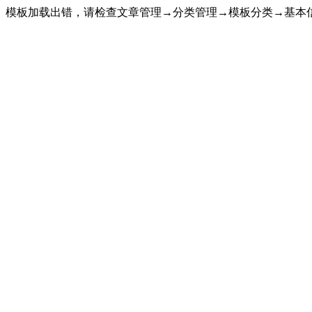
模板加载出错，请检查文章管理→分类管理→模板分类→基本