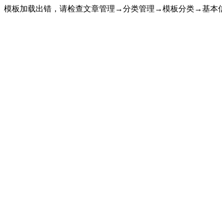
模板加载出错，请检查文章管理→分类管理→模板分类→基本