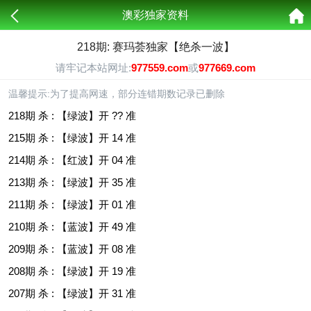
澳彩独家资料
218期: 赛玛荟独家【绝杀一波】
请牢记本站网址:
977559.com
或
977669.com
温馨提示:为了提高网速，部分连错期数记录已删除
218期 杀 : 【绿波】开 ?? 准
215期 杀 : 【绿波】开 14 准
214期 杀 : 【红波】开 04 准
213期 杀 : 【绿波】开 35 准
211期 杀 : 【绿波】开 01 准
210期 杀 : 【蓝波】开 49 准
209期 杀 : 【蓝波】开 08 准
208期 杀 : 【绿波】开 19 准
207期 杀 : 【绿波】开 31 准