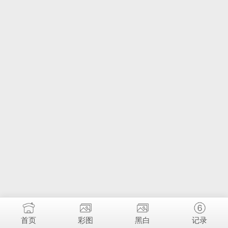
首页
彩图
黑白
记录