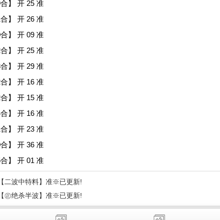
9合】 开 25 准
1合】 开 26 准
0合】 开 09 准
2合】 开 25 准
3合】 开 29 准
2合】 开 16 准
2合】 开 15 准
4合】 开 16 准
1合】 开 23 准
0合】 开 36 准
5合】 开 01 准
世家【二波中特料】准※已更新!
世家【㊣绝杀半波】准※已更新!