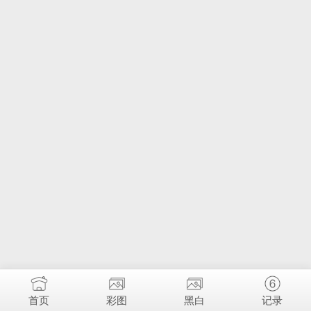
首页
彩图
黑白
记录