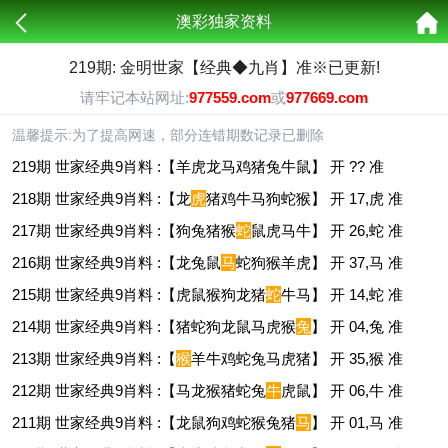
澳彩独家资料
219期: 金明世家【经典◆九肖】准※已更新!
请牢记本站网址:
977559.com
或
977669.com
温馨提示:为了提高网速，部分连错期数记录已删除
219期 世家经典9肖料 :【羊虎龙马鸡猪兔牛鼠】 开 ?? 准
218期 世家经典9肖料 :【龙
虎
猪鸡牛马狗蛇猴】 开 17,虎 准
217期 世家经典9肖料 :【狗兔猪猴
蛇
鼠虎马牛】 开 26,蛇 准
216期 世家经典9肖料 :【龙兔鼠
马
蛇狗猴羊虎】 开 37,马 准
215期 世家经典9肖料 :【虎鼠猴狗龙猪
蛇
牛马】 开 14,蛇 准
214期 世家经典9肖料 :【猪蛇狗龙鼠马虎猴
兔
】 开 04,兔 准
213期 世家经典9肖料 :【
猴
羊牛鸡蛇兔马虎猪】 开 35,猴 准
212期 世家经典9肖料 :【马龙猴猪蛇兔
牛
虎鼠】 开 06,牛 准
211期 世家经典9肖料 :【龙鼠狗鸡蛇猴兔猪
马
】 开 01,马 准