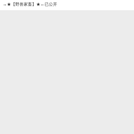
伯温〗→★【野兽家畜】★←已公开