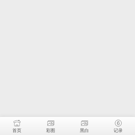
首页
彩图
黑白
记录