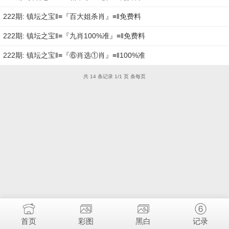
222期: 镇坛之宝‖≡『百大姐杀肖』≡‖免费料
222期: 镇坛之宝‖≡『九肖100%准』≡‖免费料
222期: 镇坛之宝‖≡『⑥肖选①肖』≡‖100%准
共 14 条记录 1/1 页 条每页
首页
彩图
黑白
记录