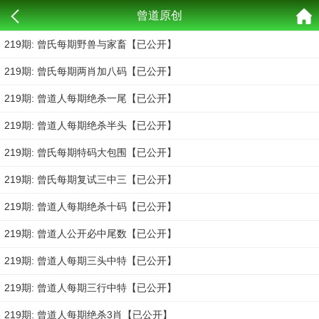
曾道原创
219期: 曾氏每期野兽与家畜【已公开】
219期: 曾氏每期两肖加八码【已公开】
219期: 曾道人每期绝杀一尾【已公开】
219期: 曾道人每期绝杀半头【已公开】
219期: 曾氏每期特码大包围【已公开】
219期: 曾氏每期复试三中三【已公开】
219期: 曾道人每期绝杀十码【已公开】
219期: 曾道人公开必中尾数【已公开】
219期: 曾道人每期三头中特【已公开】
219期: 曾道人每期三行中特【已公开】
219期: 曾道人每期绝杀3肖【已公开】