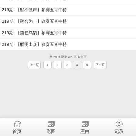
219期: 【默不做声】参赛五肖中特
219期: 【融合为一】参赛五肖中特
219期: 【燕雀乌鹊】参赛五肖中特
219期: 【聪明出众】参赛五肖中特
共 68 条记录 4/5 页 条每页
上一页
1
2
3
4
5
下一页
首页
彩图
黑白
记录