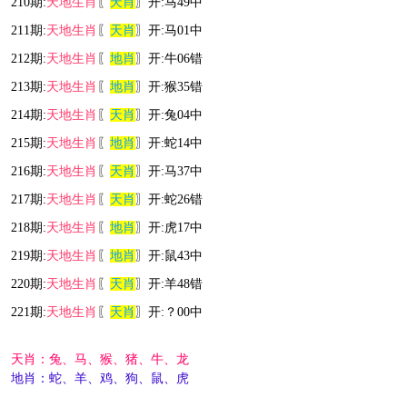
210期:
天地生肖
〖
天肖
〗开:马49中
211期:
天地生肖
〖
天肖
〗开:马01中
212期:
天地生肖
〖
地肖
〗开:牛06错
213期:
天地生肖
〖
地肖
〗开:猴35错
214期:
天地生肖
〖
天肖
〗开:兔04中
215期:
天地生肖
〖
地肖
〗开:蛇14中
216期:
天地生肖
〖
天肖
〗开:马37中
217期:
天地生肖
〖
天肖
〗开:蛇26错
218期:
天地生肖
〖
地肖
〗开:虎17中
219期:
天地生肖
〖
地肖
〗开:鼠43中
220期:
天地生肖
〖
天肖
〗开:羊48错
221期:
天地生肖
〖
天肖
〗开:？00中
天肖：兔、马、猴、猪、牛、龙
地肖：蛇、羊、鸡、狗、鼠、虎